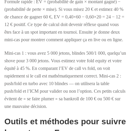
Formule rapide : EV = (probabilité de gain × montant gagné) −
(probabilité de perte × mise). Si vous misez 20 € et estimez 40 %
de chance de gagner 60 €, EV = 0,40×60 − 0,60×20 = 24 − 12 =
12 € positif. Ce type de calcul doit devenir réflexe quand vous
êtes face à un spot important en tournoi. Ensuite je donne deux
mini‑cas pour montrer comment appliquer ça en live ou en ligne.
Mini‑cas 1 : vous avez 5 000 jetons, blindes 500/1 000, quelqu’un
shove pour 3 000 jetons. Vous estimez votre fold equity et votre
équité à 45 %. En comparant l’EV de call vs fold, on voit
rapidement si le call est mathématiquement correct. Mini‑cas 2 :
push/fold en turbo avec 10 blindes — on utilisera la table
push/fold et l’ICM pour valider ou non l’option. Ces petits calculs
évitent de « se faire plumer » sa bankroll de 100 € ou 500 € sur
une mauvaise décision.
Outils et méthodes pour suivre