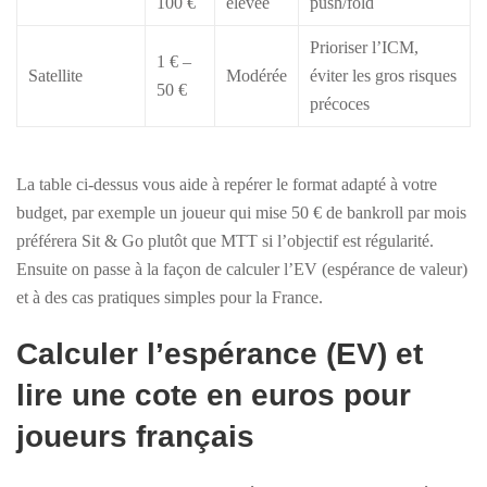
100 €
élevée
push/fold
Prioriser l’ICM,
1 € –
Satellite
Modérée
éviter les gros risques
50 €
précoces
La table ci‑dessus vous aide à repérer le format adapté à votre
budget, par exemple un joueur qui mise 50 € de bankroll par mois
préférera Sit & Go plutôt que MTT si l’objectif est régularité.
Ensuite on passe à la façon de calculer l’EV (espérance de valeur)
et à des cas pratiques simples pour la France.
Calculer l’espérance (EV) et
lire une cote en euros pour
joueurs français