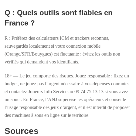
Q : Quels outils sont fiables en
France ?
R : Préférez des calculateurs ICM et trackers reconnus,
sauvegardés localement si votre connexion mobile
(Orange/SFR/Bouygues) est fluctuante ; évitez les outils non
vérifiés qui demandent vos identifiants.
18+ — Le jeu comporte des risques. Jouez responsable : fixez un
budget, ne jouez pas l’argent nécessaire à vos dépenses courantes
et contactez Joueurs Info Service au 09 74 75 13 13 si vous avez
un souci. En France, l’ANJ supervise les opérateurs et conseille
l’usage responsable des jeux d’argent, et il est interdit de proposer
des machines à sous en ligne sur le territoire.
Sources