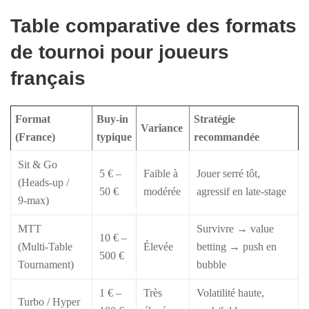
Table comparative des formats
de tournoi pour joueurs
français
Format
Buy‑in
Stratégie
Variance
(France)
typique
recommandée
Sit & Go
5 € –
Faible à
Jouer serré tôt,
(Heads‑up /
50 €
modérée
agressif en late‑stage
9‑max)
MTT
Survivre → value
10 € –
(Multi‑Table
Élevée
betting → push en
500 €
Tournament)
bubble
1 € –
Très
Volatilité haute,
Turbo / Hyper