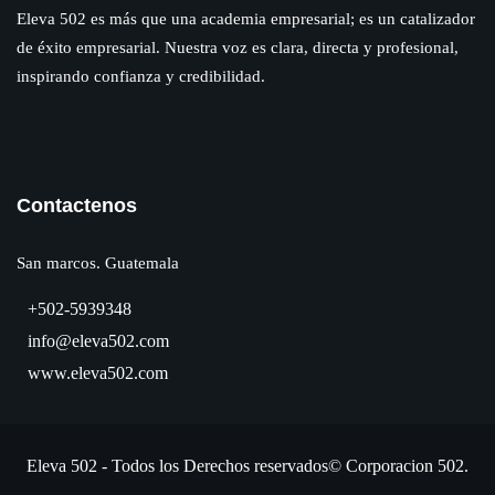
Eleva 502 es más que una academia empresarial; es un catalizador
de éxito empresarial. Nuestra voz es clara, directa y profesional,
inspirando confianza y credibilidad.
Contactenos
San marcos. Guatemala
+502-5939348
info@eleva502.com
www.eleva502.com
Eleva 502 - Todos los Derechos reservados© Corporacion 502.