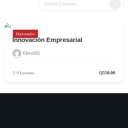
Diplomados
Innovación Empresarial
Eleva502
Q550.00
0 Lessons