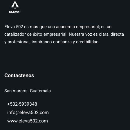
Eleva 502 es más que una academia empresarial; es un
catalizador de éxito empresarial. Nuestra voz es clara, directa
y profesional, inspirando confianza y credibilidad.
Contactenos
San marcos. Guatemala
+502-5939348
info@eleva502.com
www.eleva502.com