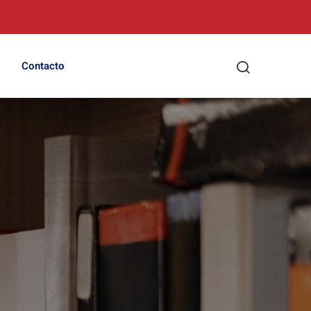
Contacto