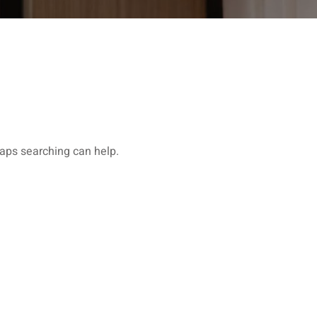
haps searching can help.