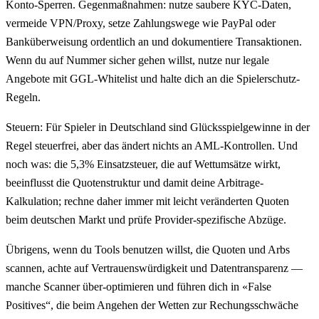
Konto-Sperren. Gegenmaßnahmen: nutze saubere KYC-Daten,
vermeide VPN/Proxy, setze Zahlungswege wie PayPal oder
Banküberweisung ordentlich an und dokumentiere Transaktionen.
Wenn du auf Nummer sicher gehen willst, nutze nur legale
Angebote mit GGL-Whitelist und halte dich an die Spielerschutz-
Regeln.
Steuern: Für Spieler in Deutschland sind Glücksspielgewinne in der
Regel steuerfrei, aber das ändert nichts an AML-Kontrollen. Und
noch was: die 5,3% Einsatzsteuer, die auf Wettumsätze wirkt,
beeinflusst die Quotenstruktur und damit deine Arbitrage-
Kalkulation; rechne daher immer mit leicht veränderten Quoten
beim deutschen Markt und prüfe Provider-spezifische Abzüge.
Übrigens, wenn du Tools benutzen willst, die Quoten und Arbs
scannen, achte auf Vertrauenswürdigkeit und Datentransparenz —
manche Scanner über-optimieren und führen dich in «False
Positives“, die beim Angehen der Wetten zur Rechungsschwäche