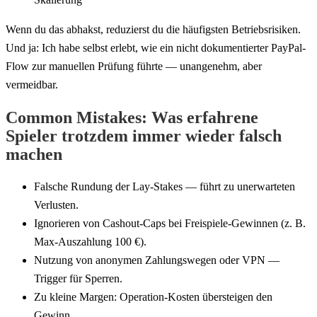
Wenn du das abhakst, reduzierst du die häufigsten Betriebsrisiken.
Und ja: Ich habe selbst erlebt, wie ein nicht dokumentierter PayPal-
Flow zur manuellen Prüfung führte — unangenehm, aber
vermeidbar.
Common Mistakes: Was erfahrene
Spieler trotzdem immer wieder falsch
machen
Falsche Rundung der Lay-Stakes — führt zu unerwarteten
Verlusten.
Ignorieren von Cashout-Caps bei Freispiele-Gewinnen (z. B.
Max-Auszahlung 100 €).
Nutzung von anonymen Zahlungswegen oder VPN —
Trigger für Sperren.
Zu kleine Margen: Operation-Kosten übersteigen den
Gewinn.