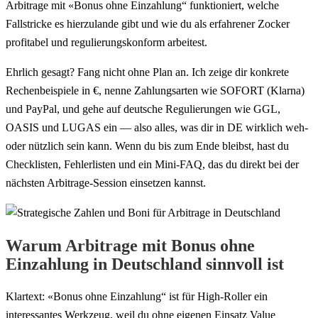
Arbitrage mit «Bonus ohne Einzahlung“ funktioniert, welche
Fallstricke es hierzulande gibt und wie du als erfahrener Zocker
profitabel und regulierungskonform arbeitest.
Ehrlich gesagt? Fang nicht ohne Plan an. Ich zeige dir konkrete
Rechenbeispiele in €, nenne Zahlungsarten wie SOFORT (Klarna)
und PayPal, und gehe auf deutsche Regulierungen wie GGL,
OASIS und LUGAS ein — also alles, was dir in DE wirklich weh-
oder nützlich sein kann. Wenn du bis zum Ende bleibst, hast du
Checklisten, Fehlerlisten und ein Mini-FAQ, das du direkt bei der
nächsten Arbitrage-Session einsetzen kannst.
Warum Arbitrage mit Bonus ohne
Einzahlung in Deutschland sinnvoll ist
Klartext: «Bonus ohne Einzahlung“ ist für High-Roller ein
interessantes Werkzeug, weil du ohne eigenen Einsatz Value