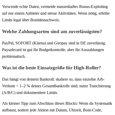
Verwende echte Daten, vermeide massenhaftes Bonus-Exploiting
auf nur einem Anbieter und streue Aktivitäten. Wenn nötig, erhöhe
Limits legal über Bonitätsnachweis.
Welche Zahlungsarten sind am zuverlässigsten?
PayPal, SOFORT (Klarna) und Giropay sind in DE zuverlässig.
Paysafecard ist gut für Budgetkontrolle, aber für Auszahlungen
problematisch.
Was ist die beste Einsatzgröße für High-Roller?
Das hängt von deinem Bankroll: skaliere so, dass einzelne Arb-
Verluste < 1–2 % deines Gesamtbankrolls sind; nutze Tranchierung
(A/B/C) und dokumentiere Limits.
Als kleiner Tipp zum Abschluss dieses Blocks: Wenn du Systematik
aufbaust, notiere jede Aktion mit Datum, Uhrzeit, Boni-Code,