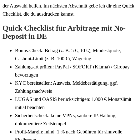
der Auswahl helfen. Im nächsten Abschnitt gebe ich dir eine Quick
Checklist, die du ausdrucken kannst.
Quick Checklist für Arbitrage mit No-
Deposit in DE
Bonus-Check: Betrag (z. B. 5 €, 10 €), Mindestquote,
Cashout-Limit (z. B. 100 €), Wagering
Zahlungsart prüfen: PayPal / SOFORT (Klarna) / Giropay
bevorzugen
KYC bereitstellen: Ausweis, Meldebestätigung, ggf.
Zahlungsnachweis
LUGAS und OASIS berücksichtigen: 1.000 € Monatslimit
initial beachten
Sicherheitscheck: keine VPNs, saubere IP-Haltung,
dokumentiere Zeitstempel
Profit-Margin: mind. 1 % nach Gebühren für sinnvolle
Skalierung