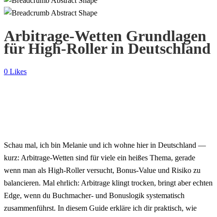
Arbitrage-Wetten Grundlagen
für High-Roller in Deutschland
0
Likes
Schau mal, ich bin Melanie und ich wohne hier in Deutschland —
kurz: Arbitrage-Wetten sind für viele ein heißes Thema, gerade
wenn man als High-Roller versucht, Bonus-Value und Risiko zu
balancieren. Mal ehrlich: Arbitrage klingt trocken, bringt aber echten
Edge, wenn du Buchmacher- und Bonuslogik systematisch
zusammenführst. In diesem Guide erkläre ich dir praktisch, wie