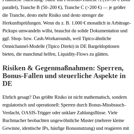
parallel), Tranche B (50–200 €), Tranche C (>200 €) — je größer
die Tranche, desto mehr Risiko und desto strenger die
Herkunftsprüfungen. Wenn du z. B. 1.000 € monatlich in Arbitrage-
Pickups umwandeln willst, brauchst du solide Dokumentation und
ggf. Shop- bzw. Cash-Workarounds, weil Tipico-ähnliche
Omnichannel-Modelle (Tipico Direkt) in DE Bargeldoptionen
bieten, die manchmal helfen, Liquidity-Flows zu glätten.
Risiken & Gegenmaßnahmen: Sperren,
Bonus-Fallen und steuerliche Aspekte in
DE
Ehrlich gesagt? Das größte Risiko ist nicht mathematisch, sondern
regulatorisch und operationell: Sperren durch Bonus-Missbrauch-
Verdacht, OASIS-Trigger oder unklare Zahlungsflüsse. Viele
Buchmacher beobachten ungewöhnliche Muster (mehrere kleine
Gewinne, identische IPs, häufige Bonusnutzung) und reagieren mit