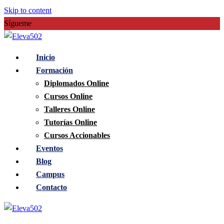
Skip to content
Sígueme
Inicio
Formación
Diplomados Online
Cursos Online
Talleres Online
Tutorías Online
Cursos Accionables
Eventos
Blog
Campus
Contacto