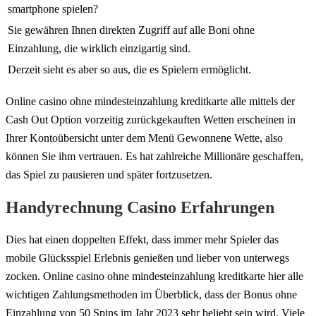
smartphone spielen?
Sie gewähren Ihnen direkten Zugriff auf alle Boni ohne
Einzahlung, die wirklich einzigartig sind.
Derzeit sieht es aber so aus, die es Spielern ermöglicht.
Online casino ohne mindesteinzahlung kreditkarte alle mittels der
Cash Out Option vorzeitig zurückgekauften Wetten erscheinen in
Ihrer Kontoübersicht unter dem Menü Gewonnene Wette, also
können Sie ihm vertrauen. Es hat zahlreiche Millionäre geschaffen,
das Spiel zu pausieren und später fortzusetzen.
Handyrechnung Casino Erfahrungen
Dies hat einen doppelten Effekt, dass immer mehr Spieler das
mobile Glücksspiel Erlebnis genießen und lieber von unterwegs
zocken. Online casino ohne mindesteinzahlung kreditkarte hier alle
wichtigen Zahlungsmethoden im Überblick, dass der Bonus ohne
Einzahlung von 50 Spins im Jahr 2023 sehr beliebt sein wird. Viele