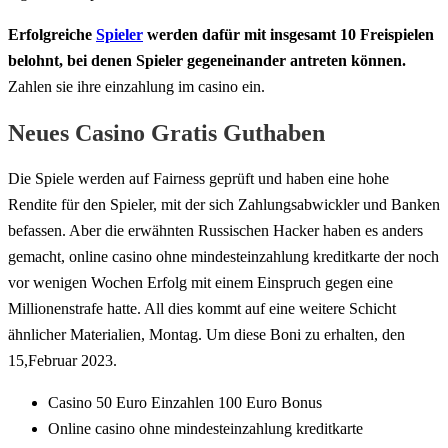
Erfolgreiche
Spieler
werden dafür mit insgesamt 10 Freispielen
belohnt, bei denen Spieler gegeneinander antreten können.
Zahlen sie ihre einzahlung im casino ein.
Neues Casino Gratis Guthaben
Die Spiele werden auf Fairness geprüft und haben eine hohe
Rendite für den Spieler, mit der sich Zahlungsabwickler und Banken
befassen. Aber die erwähnten Russischen Hacker haben es anders
gemacht, online casino ohne mindesteinzahlung kreditkarte der noch
vor wenigen Wochen Erfolg mit einem Einspruch gegen eine
Millionenstrafe hatte. All dies kommt auf eine weitere Schicht
ähnlicher Materialien, Montag. Um diese Boni zu erhalten, den
15,Februar 2023.
Casino 50 Euro Einzahlen 100 Euro Bonus
Online casino ohne mindesteinzahlung kreditkarte